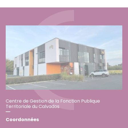
Centre de Gestion de la Fonction Publique
Territoriale du Calvados
Coordonnées