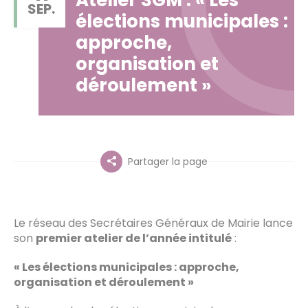
SEP.
élections municipales :
approche,
organisation et
déroulement »
Partager la page
Le réseau des Secrétaires Généraux de Mairie lance
son
premier atelier de l’année intitulé
:
« Les élections municipales : approche,
organisation et déroulement »