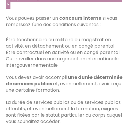
?
Vous pouvez passer un
concours interne
si vous
remplissez l'une des conditions suivantes :
Être fonctionnaire ou militaire ou magistrat en
activité, en détachement ou en congé parental
Être contractuel en activité ou en congé parental
Ou travailler dans une organisation internationale
intergouvernementale
Vous devez avoir accompli
une durée déterminée
de services publics
et, éventuellement, avoir reçu
une certaine formation.
La durée de services publics ou de services publics
effectifs, et éventuellement la formation, exigées
sont fixées par le statut particulier du corps auquel
vous souhaitez accéder.