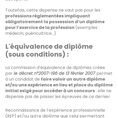
Toutefois, cette dispense ne vaut pas pour les
professions réglementées impliquant
obligatoirement la possession d’un diplôme
pour l’exercice de la profession
(exemples :
médecin, puéricultrice…)
L'équivalence de diplôme
(sous conditions) :
La commission d’équivalence de diplômes créée
par
le décret n°2007-196 de 13 février 2007
permet
à un candidat de
faire valoir un autre diplôme
et/ou une expérience en lieu et place du diplôme
initial exigé pour accéder à un concours
: elle ne
dispense pas de passer les épreuves de ce dernier.
Reconnaissance de l’expérience professionnelle
(
REP
) et/ou autre diplôme que celui permettant