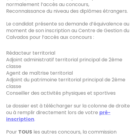
normalement l’accès au concours,
Reconnaissance du niveau des diplômes étrangers.
Le candidat présente sa demande d’équivalence au
moment de son inscription au Centre de Gestion du
Calvados pour l’accès aux concours :
Rédacteur territorial
Adjoint administratif territorial principal de 2ème
classe
Agent de maîtrise territorial
Adjoint du patrimoine territorial principal de 2ème
classe
Conseiller des activités physiques et sportives
Le dossier est à télécharger sur la colonne de droite
ou à remplir directement lors de votre
pré-
inscription
.
Pour
TOUS
les autres concours, la commission