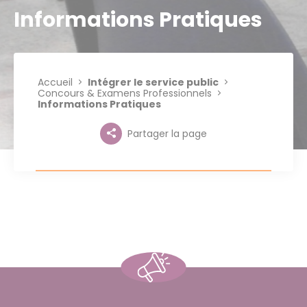
Informations Pratiques
Accueil
Intégrer le service public
Concours & Examens Professionnels
Informations Pratiques
Partager la page