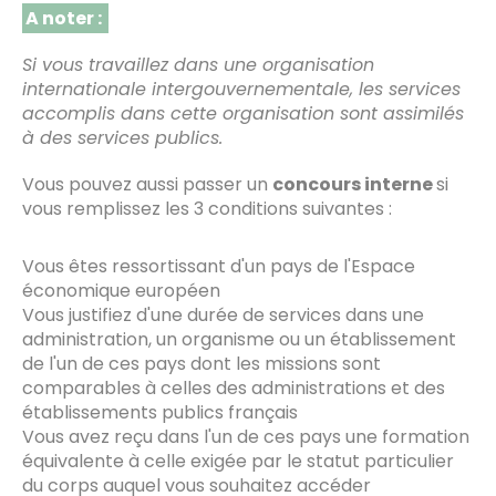
A noter :
Si vous travaillez dans une organisation
internationale intergouvernementale, les services
accomplis dans cette organisation sont assimilés
à des services publics.
Vous pouvez aussi passer un
concours interne
si
vous remplissez les 3 conditions suivantes :
Vous êtes ressortissant d'un pays de l'Espace
économique européen
Vous justifiez d'une durée de services dans une
administration, un organisme ou un établissement
de l'un de ces pays dont les missions sont
comparables à celles des administrations et des
établissements publics français
Vous avez reçu dans l'un de ces pays une formation
équivalente à celle exigée par le statut particulier
du corps auquel vous souhaitez accéder