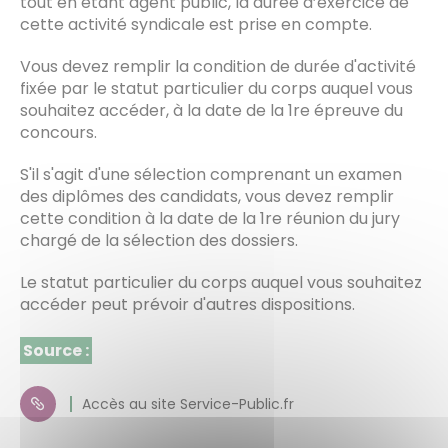
tout en étant agent public, la durée d’exercice de
cette activité syndicale est prise en compte.
Vous devez remplir la condition de durée d'activité
fixée par le statut particulier du corps auquel vous
souhaitez accéder, à la date de la 1re épreuve du
concours.
S'il s'agit d'une sélection comprenant un examen
des diplômes des candidats, vous devez remplir
cette condition à la date de la 1re réunion du jury
chargé de la sélection des dossiers.
Le statut particulier du corps auquel vous souhaitez
accéder peut prévoir d'autres dispositions.
Source :
Accès au site Service-Public.fr