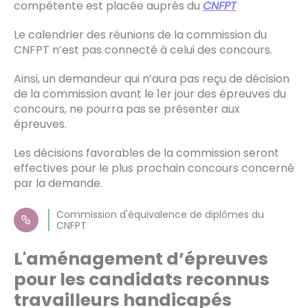
compétente est placée auprès du
CNFPT
Le calendrier des réunions de la commission du
CNFPT n’est pas connecté à celui des concours.
Ainsi, un demandeur qui n’aura pas reçu de décision
de la commission avant le 1er jour des épreuves du
concours, ne pourra pas se présenter aux
épreuves.
Les décisions favorables de la commission seront
effectives pour le plus prochain concours concerné
par la demande.
Commission d'équivalence de diplômes du
CNFPT
L'aménagement d’épreuves
pour les candidats reconnus
travailleurs handicapés