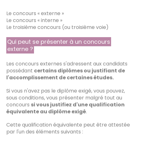
Le concours « externe »
Le concours « interne »
Le troisième concours (ou troisième voie)
Qui peut se présenter à un concours
externe ?
Les concours externes s'adressent aux candidats
possédant
certains diplômes ou justifiant de
l'accomplissement de certaines études.
Si vous n'avez pas le diplôme exigé, vous pouvez,
sous conditions, vous présenter malgré tout au
concours
si vous justifiez d'une qualification
équivalente au diplôme exigé
.
Cette qualification équivalente peut être attestée
par l'un des éléments suivants :