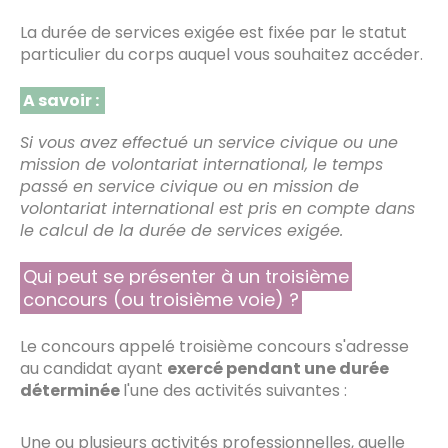
La durée de services exigée est fixée par le statut
particulier du corps auquel vous souhaitez accéder.
A savoir :
Si vous avez effectué un service civique ou une
mission de volontariat international, le temps
passé en service civique ou en mission de
volontariat international est pris en compte dans
le calcul de la durée de services exigée.
Qui peut se présenter à un troisième
concours (ou troisième voie) ?
Le concours appelé troisième concours s'adresse
au candidat ayant
exercé pendant une durée
déterminée
l'une des activités suivantes :
Une ou plusieurs activités professionnelles, quelle