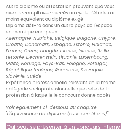
Autre diplôme ou attestation prouvant que vous
avez accompli avec succès un cycle d'études au
moins équivalent au diplôme exigé
Diplôme délivré dans un autre pays de l'Espace
économique européen :
Allemagne, Autriche, Belgique, Bulgarie, Chypre,
Croatie, Danemark, Espagne, Estonie, Finlande,
France, Grèce, Hongrie, Irlande, Islande, Italie,
Lettonie, Liechtenstein, Lituanie, Luxembourg,
Malte, Norvège, Pays-Bas, Pologne, Portugal,
République tchèque, Roumanie, Slovaquie,
Slovénie, Suède
Expérience professionnelle relevant de la même
catégorie socioprofessionnelle que celle de la
profession à laquelle le concours donne accès.
Voir également ci-dessous au chapitre
"l'équivalence de diplôme (sous conditions)"
Qui peut se présenter à un concours interne