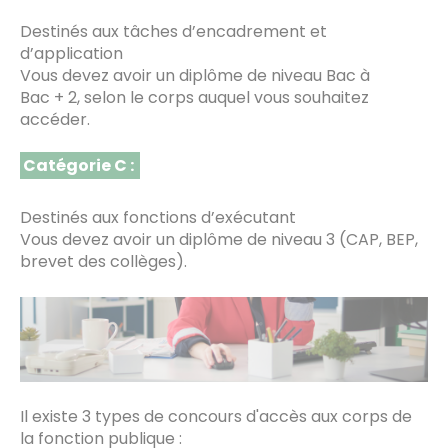
Destinés aux tâches d’encadrement et
d’application
Vous devez avoir un diplôme de niveau Bac à
Bac + 2, selon le corps auquel vous souhaitez
accéder.
Catégorie C :
Destinés aux fonctions d’exécutant
Vous devez avoir un diplôme de niveau 3 (CAP, BEP,
brevet des collèges).
Il existe 3 types de concours d'accès aux corps de
la fonction publique :