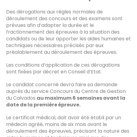
Des dérogations aux règles normales de
déroulement des concours et des examens sont
prévues afin d’adapter la durée et le
fractionnement des épreuves à la situation des
candidats ou de leur apporter les aides humaines et
techniques nécessaires précisés par eux
préalablement au déroulement des épreuves.
Les conditions d’application de ces dérogations
sont fixées par décret en Conseil d’Etat.
Le candidat concerné devra faire sa demande
auprès du service Concours du Centre de Gestion
du Calvados
au maximum 6 semaines avant la
date de la première épreuve.
Le certificat médical, doit avoir été établi par un
médecin agréé, moins de six mois avant le
déroulement des épreuves, précisant la nature des