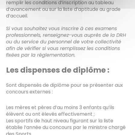
remplir les conditions d’inscription au tableau
d’avancement ou sur la liste d’aptitude au grade
d’accueil.
Si vous souhaitez vous inscrire à ces examens
professionnels, renseignez-vous auprès de la DRH
ou du service du personnel de votre collectivité
afin de vérifier si vous remplissez les conditions
fixées par la réglementation.
Les dispenses de diplôme :
Sont dispensés de diplôme pour se présenter aux
concours externes :
Les mères et pères d’au moins 3 enfants qu’ils
élèvent ou ont élevés effectivement ;
Les sportifs de haut niveau figurant sur la liste
établie l’année du concours par le ministre chargé
des Sports.