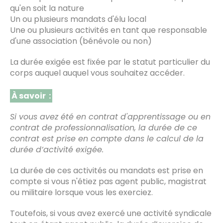
qu'en soit la nature
Un ou plusieurs mandats d'élu local
Une ou plusieurs activités en tant que responsable
d'une association (bénévole ou non)
La durée exigée est fixée par le statut particulier du
corps auquel auquel vous souhaitez accéder.
À savoir :
Si vous avez été en contrat d'apprentissage ou en
contrat de professionnalisation, la durée de ce
contrat est prise en compte dans le calcul de la
durée d’activité exigée.
La durée de ces activités ou mandats est prise en
compte si vous n'étiez pas agent public, magistrat
ou militaire lorsque vous les exerciez.
Toutefois, si vous avez exercé une activité syndicale