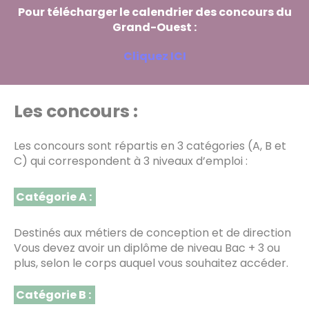
Pour télécharger le calendrier des concours du
Grand-Ouest :
Cliquez ICI
Les concours :
Les concours sont répartis en 3 catégories (A, B et
C) qui correspondent à 3 niveaux d’emploi :
Catégorie A :
Destinés aux métiers de conception et de direction
Vous devez avoir un diplôme de niveau Bac + 3 ou
plus, selon le corps auquel vous souhaitez accéder.
Catégorie B :