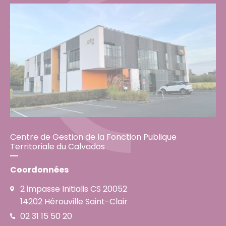
Centre de Gestion de la Fonction Publique
Territoriale du Calvados
Coordonnées
2 impasse Initialis CS 20052
14202 Hérouville Saint-Clair
02 31 15 50 20