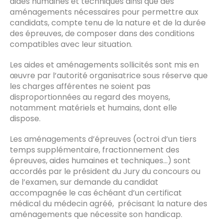
aides humaines et techniques ainsi que des
aménagements nécessaires pour permettre aux
candidats, compte tenu de la nature et de la durée
des épreuves, de composer dans des conditions
compatibles avec leur situation.
Les aides et aménagements sollicités sont mis en
œuvre par l’autorité organisatrice sous réserve que
les charges afférentes ne soient pas
disproportionnées au regard des moyens,
notamment matériels et humains, dont elle
dispose.
Les aménagements d’épreuves (octroi d’un tiers
temps supplémentaire, fractionnement des
épreuves, aides humaines et techniques…) sont
accordés par le président du Jury du concours ou
de l’examen, sur demande du candidat
accompagnée le cas échéant d’un certificat
médical du médecin agréé, précisant la nature des
aménagements que nécessite son handicap.