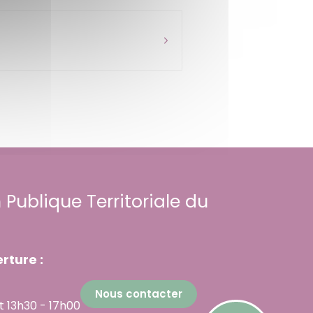
 Publique Territoriale du
rture :
Nous contacter
t 13h30 - 17h00