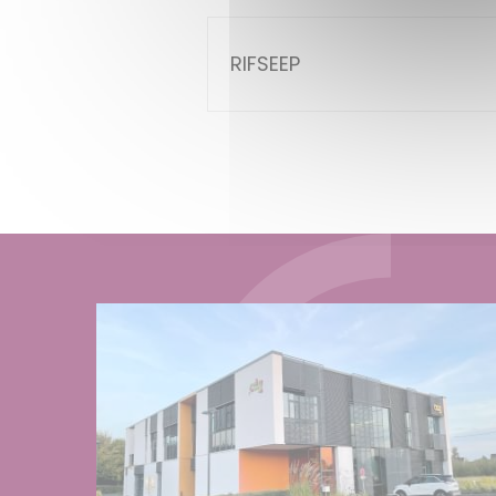
RIFSEEP