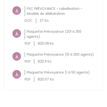
PSC PRÉVOYANCE - Labellisation -
Modèle de délibération
DOC
37 Ko
Plaquette Prévoyance (201 à 350
agents)
PDF
820.09 Ko
Plaquette Prévoyance (51 à 200 agents)
PDF
820.11 Ko
Plaquette Prévoyance (1 à 50 agents)
PDF
820.07 Ko