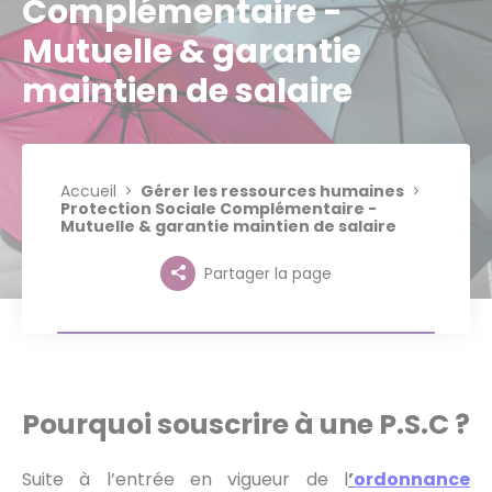
Complémentaire -
Mutuelle & garantie
maintien de salaire
Accueil
Gérer les ressources humaines
Protection Sociale Complémentaire -
Mutuelle & garantie maintien de salaire
Partager la page
Pourquoi souscrire à une P.S.C ?
Suite à l’entrée en vigueur de l
’
ordonnance