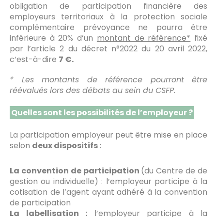
obligation de participation financière des
employeurs territoriaux à la protection sociale
complémentaire prévoyance ne pourra être
inférieure à 20% d’un
montant de référence*
fixé
par l’article 2 du décret n°2022 du 20 avril 2022,
c’est-à-dire
7 €.
* Les montants de référence pourront être
réévalués lors des débats au sein du CSFP.
Quelles sont les possibilités de l’employeur ?
La participation employeur peut être mise en place
selon
deux dispositifs
:
La convention de participation
(du Centre de de
gestion ou individuelle) : l’employeur participe à la
cotisation de l’agent ayant adhéré à la convention
de participation
La labellisation :
l’employeur participe à la