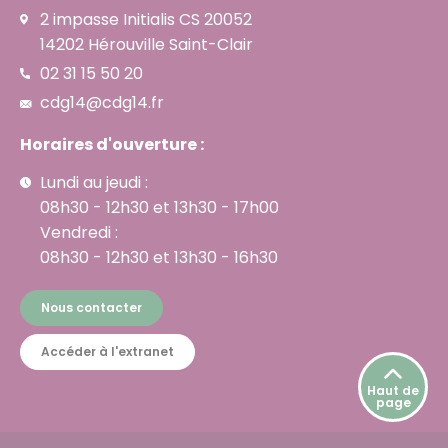
2 impasse Initialis CS 20052
14202 Hérouville Saint-Clair
02 31 15 50 20
cdg14@cdg14.fr
Horaires d'ouverture :
Lundi au jeudi :
08h30 - 12h30 et 13h30 - 17h00
Vendredi :
08h30 - 12h30 et 13h30 - 16h30
Nous contacter
Accéder à l'extranet
Haut de
page