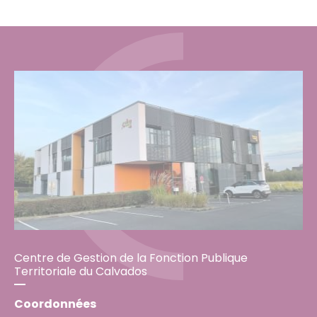
Centre de Gestion de la Fonction Publique
Territoriale du Calvados
Coordonnées