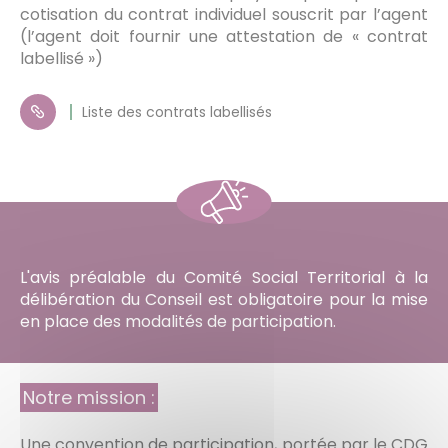
cotisation du contrat individuel souscrit par l’agent
(l’agent doit fournir une attestation de « contrat
labellisé »)
Liste des contrats labellisés
L'avis préalable du Comité Social Territorial à la
délibération du Conseil est obligatoire pour la mise
en place des modalités de participation.
Notre mission :
Une convention de participation, portée par le CDG