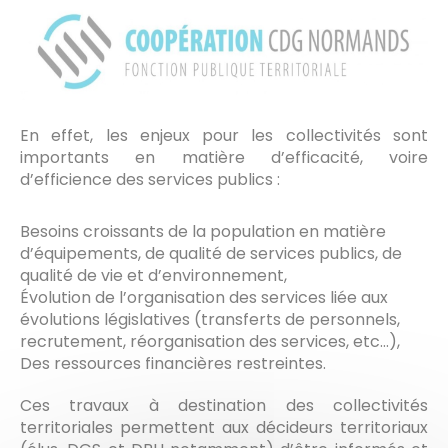
En effet, les enjeux pour les collectivités sont
importants en matière d’efficacité, voire
d’efficience des services publics :
Besoins croissants de la population en matière
d’équipements, de qualité de services publics, de
qualité de vie et d’environnement,
Évolution de l’organisation des services liée aux
évolutions législatives (transferts de personnels,
recrutement, réorganisation des services, etc…),
Des ressources financières restreintes.
Ces travaux à destination des collectivités
territoriales permettent aux décideurs territoriaux