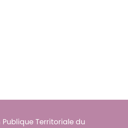
 Publique Territoriale du