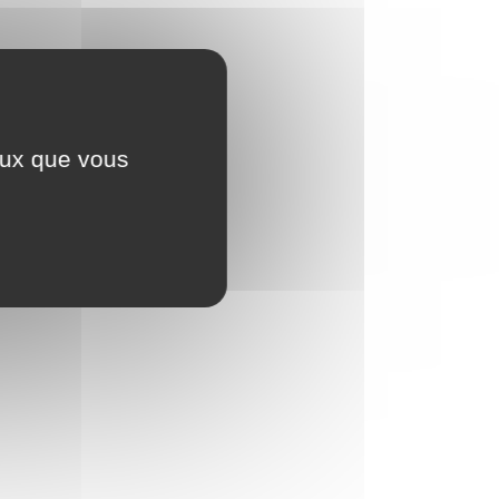
ceux que vous