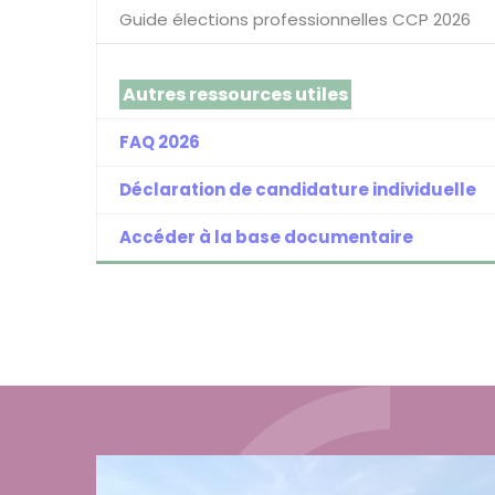
Guide élections professionnelles CCP 2026
Autres ressources utiles
FAQ 2026
Déclaration de candidature individuelle
Accéder à la base documentaire