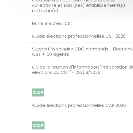
collectivité et son (ses) établissement(s)
rattaché(s).
Fiche électeur CST
Guide élections professionnelles CST 2026
Support Webinaire CDG normands - Elections
CST + 50 agents
CR de la réunion d'information "Préparation d
élections du CST" - 23/03/2026
CAP
Guide élections professionnelles CAP 2026
CCP