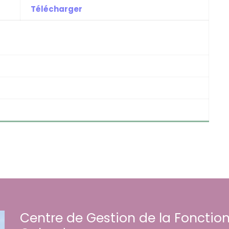
Télécharger
Centre de Gestion de la Fonction