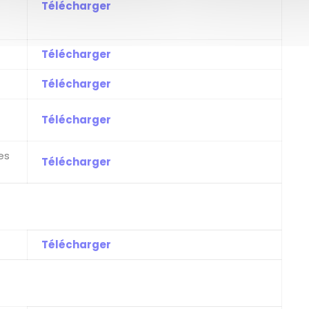
Télécharger
Télécharger
Télécharger
Télécharger
es
Télécharger
Télécharger