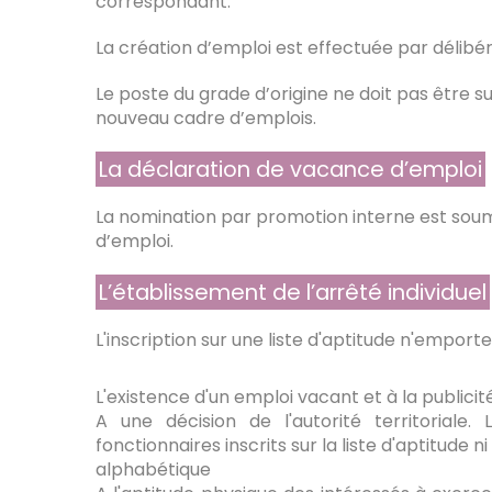
correspondant.
La création d’emploi est effectuée par délibér
Le poste du grade d’origine ne doit pas être su
nouveau cadre d’emplois.
La déclaration de vacance d’emploi
La nomination par promotion interne est soum
d’emploi.
L’établissement de l’arrêté individuel
L'inscription sur une liste d'aptitude n'emport
L'existence d'un emploi vacant et à la publici
A une décision de l'autorité territoriale
fonctionnaires inscrits sur la liste d'aptitude n
alphabétique