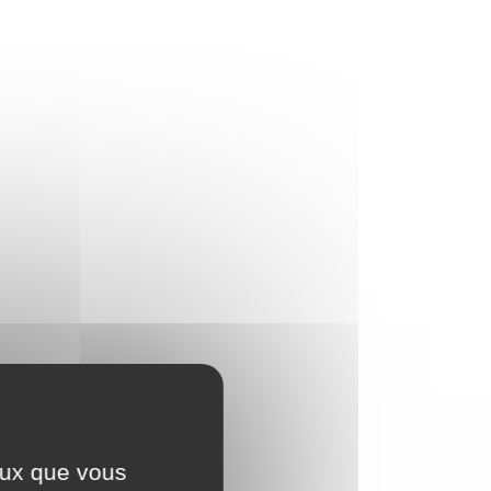
ceux que vous