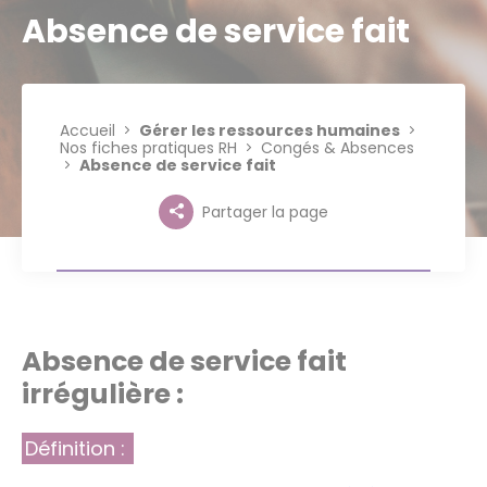
Absence de service fait
Accueil
Gérer les ressources humaines
Nos fiches pratiques RH
Congés & Absences
Absence de service fait
Partager la page
Absence de service fait
irrégulière :
Définition :