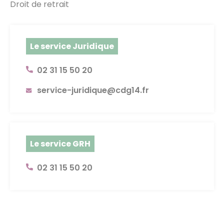
Droit de retrait
Le service Juridique
02 31 15 50 20
service-juridique@cdg14.fr
Le service GRH
02 31 15 50 20