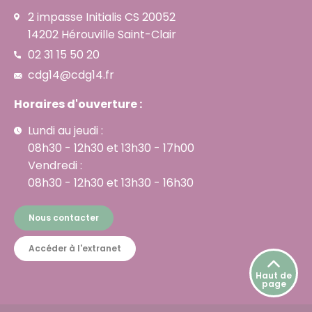
2 impasse Initialis CS 20052
14202 Hérouville Saint-Clair
02 31 15 50 20
cdg14@cdg14.fr
Horaires d'ouverture :
Lundi au jeudi :
08h30 - 12h30 et 13h30 - 17h00
Vendredi :
08h30 - 12h30 et 13h30 - 16h30
Nous contacter
Accéder à l'extranet
Haut de
page