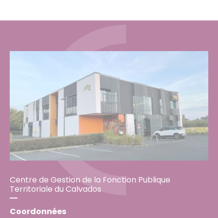
Centre de Gestion de la Fonction Publique
Territoriale du Calvados
Coordonnées