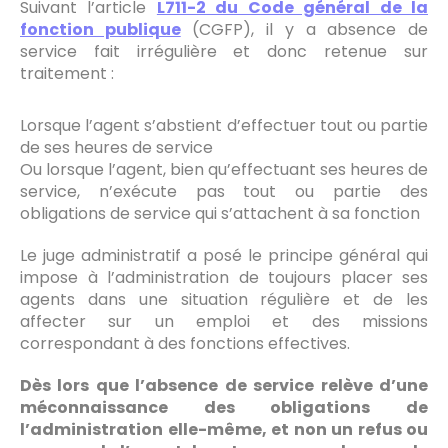
Suivant l’article
L711-2 du Code général de la
fonction publique
(CGFP), il y a absence de
service fait irrégulière et donc retenue sur
traitement :
Lorsque l’agent s’abstient d’effectuer tout ou partie
de ses heures de service
Ou lorsque l’agent, bien qu’effectuant ses heures de
service, n’exécute pas tout ou partie des
obligations de service qui s’attachent à sa fonction
Le juge administratif a posé le principe général qui
impose à l’administration de toujours placer ses
agents dans une situation régulière et de les
affecter sur un emploi et des missions
correspondant à des fonctions effectives.
Dès lors que l’absence de service relève d’une
méconnaissance des obligations de
l’administration elle-même, et non un refus ou