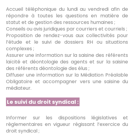
Accueil téléphonique du lundi au vendredi afin de
répondre à toutes les questions en matière de
statut et de gestion des ressources humaines ;
Conseils ou avis juridiques par courriers et courriels ;
Proposition de rendez-vous aux collectivités pour
l’étude et le suivi de dossiers RH ou situations
complexes ;
Assurer une information sur la saisine des référents
laïcité et déontologie des agents et sur la saisine
des référents déontologie des élus ;
Diffuser une information sur la Médiation Préalable
Obligatoire et accompagner vers une saisine du
médiateur.
Le suivi du droit syndical :
Informer sur les dispositions législatives et
règlementaires en vigueur régissant l’exercice du
droit syndical ;