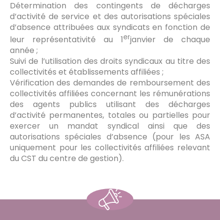
Détermination des contingents de décharges
d’activité de service et des autorisations spéciales
d’absence attribuées aux syndicats en fonction de
er
leur représentativité au 1
janvier de chaque
année ;
Suivi de l’utilisation des droits syndicaux au titre des
collectivités et établissements affiliées ;
Vérification des demandes de remboursement des
collectivités affiliées concernant les rémunérations
des agents publics utilisant des décharges
d’activité permanentes, totales ou partielles pour
exercer un mandat syndical ainsi que des
autorisations spéciales d’absence (pour les ASA
uniquement pour les collectivités affiliées relevant
du CST du centre de gestion).