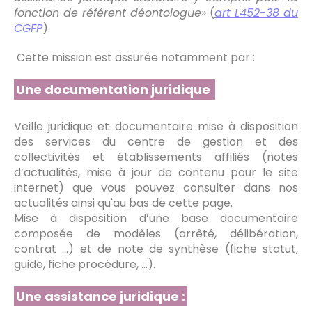
fonction de référent déontologue»
(
art L452-38 du
CGFP
).
Cette mission est assurée notamment par :
Une documentation juridique
Veille juridique et documentaire mise à disposition
des services du centre de gestion et des
collectivités et établissements affiliés (notes
d’actualités, mise à jour de contenu pour le site
internet) que vous pouvez consulter dans nos
actualités ainsi qu'au bas de cette page.
Mise à disposition d’une base documentaire
composée de modèles (arrêté, délibération,
contrat ...) et de note de synthèse (fiche statut,
guide, fiche procédure, ...).
Une assistance juridique :