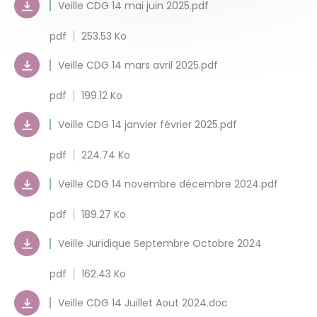
Veille CDG 14 mai juin 2025.pdf
pdf
253.53 Ko
Veille CDG 14 mars avril 2025.pdf
pdf
199.12 Ko
Veille CDG 14 janvier février 2025.pdf
pdf
224.74 Ko
Veille CDG 14 novembre décembre 2024.pdf
pdf
189.27 Ko
Veille Juridique Septembre Octobre 2024
pdf
162.43 Ko
Veille CDG 14 Juillet Aout 2024.doc