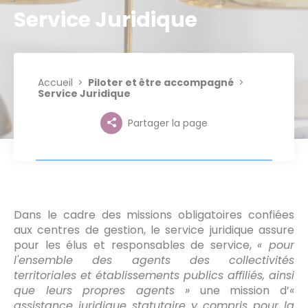
Service Juridique
Accueil
Piloter et être accompagné
Service Juridique
Partager la page
Dans le cadre des missions obligatoires confiées
aux centres de gestion, le service juridique assure
pour les élus et responsables de service,
« pour
l'ensemble des agents des collectivités
territoriales et établissements publics affiliés, ainsi
que leurs propres agents »
une mission d’
«
assistance juridique statutaire y compris pour la