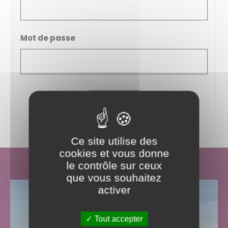
Mot de passe
J'ai oublié mon mot de passe
Ce site utilise des
cookies et vous donne
le contrôle sur ceux
que vous souhaitez
activer
Tout accepter