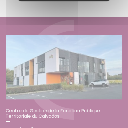
Centre de Gestion de la Fonction Publique
Territoriale du Calvados