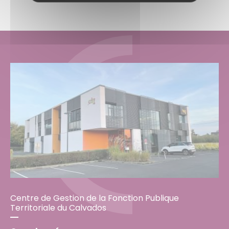
Centre de Gestion de la Fonction Publique
Territoriale du Calvados